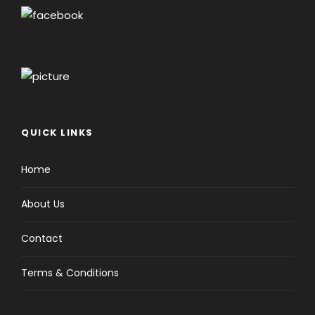
QUICK LINKS
Home
About Us
Contact
Terms & Conditions