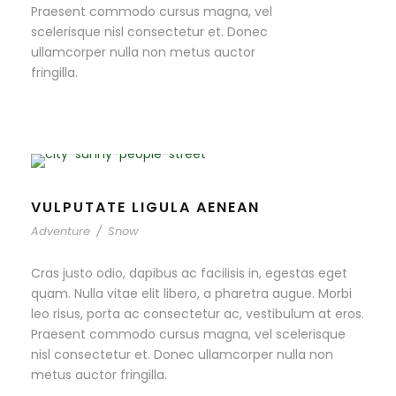
Praesent commodo cursus magna, vel
scelerisque nisl consectetur et. Donec
ullamcorper nulla non metus auctor
fringilla.
VULPUTATE LIGULA AENEAN
Adventure
/
Snow
Cras justo odio, dapibus ac facilisis in, egestas eget
quam. Nulla vitae elit libero, a pharetra augue. Morbi
leo risus, porta ac consectetur ac, vestibulum at eros.
Praesent commodo cursus magna, vel scelerisque
nisl consectetur et. Donec ullamcorper nulla non
metus auctor fringilla.