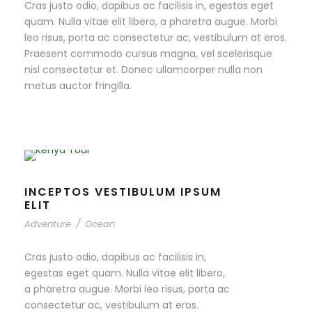
Cras justo odio, dapibus ac facilisis in, egestas eget
quam. Nulla vitae elit libero, a pharetra augue. Morbi
leo risus, porta ac consectetur ac, vestibulum at eros.
Praesent commodo cursus magna, vel scelerisque
nisl consectetur et. Donec ullamcorper nulla non
metus auctor fringilla.
INCEPTOS VESTIBULUM IPSUM
ELIT
Adventure
/
Ocean
Cras justo odio, dapibus ac facilisis in,
egestas eget quam. Nulla vitae elit libero,
a pharetra augue. Morbi leo risus, porta ac
consectetur ac, vestibulum at eros.