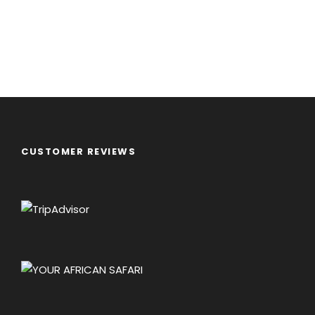
CUSTOMER REVIEWS