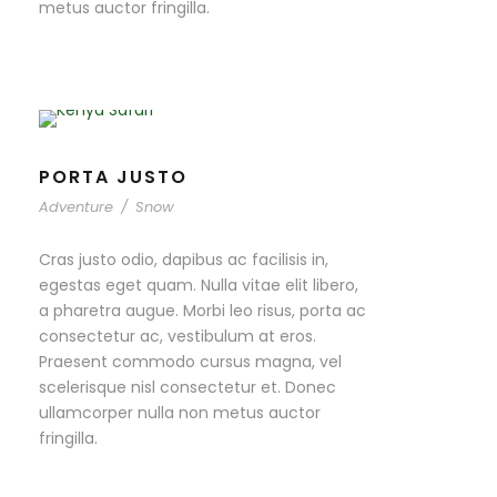
metus auctor fringilla.
PORTA JUSTO
Adventure
/
Snow
Cras justo odio, dapibus ac facilisis in,
egestas eget quam. Nulla vitae elit libero,
a pharetra augue. Morbi leo risus, porta ac
consectetur ac, vestibulum at eros.
Praesent commodo cursus magna, vel
scelerisque nisl consectetur et. Donec
ullamcorper nulla non metus auctor
fringilla.