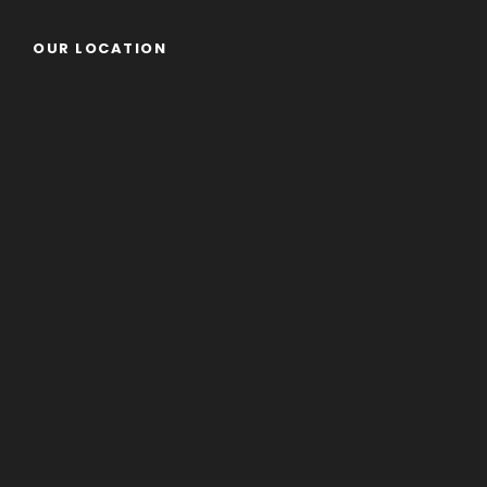
OUR LOCATION