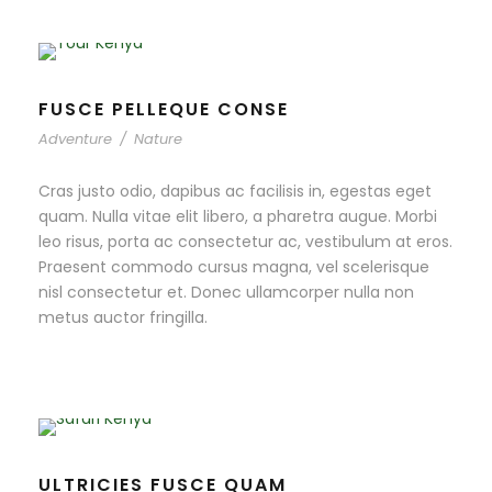
FUSCE PELLEQUE CONSE
Adventure
/
Nature
Cras justo odio, dapibus ac facilisis in, egestas eget
quam. Nulla vitae elit libero, a pharetra augue. Morbi
leo risus, porta ac consectetur ac, vestibulum at eros.
Praesent commodo cursus magna, vel scelerisque
nisl consectetur et. Donec ullamcorper nulla non
metus auctor fringilla.
ULTRICIES FUSCE QUAM