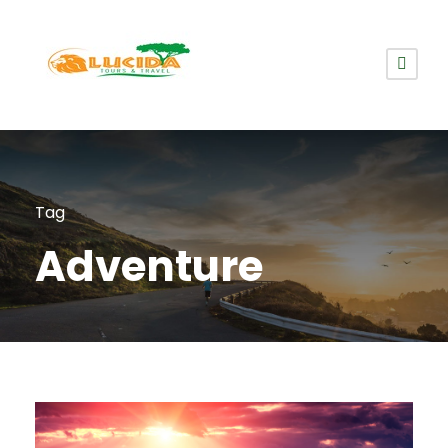
Tag
Adventure